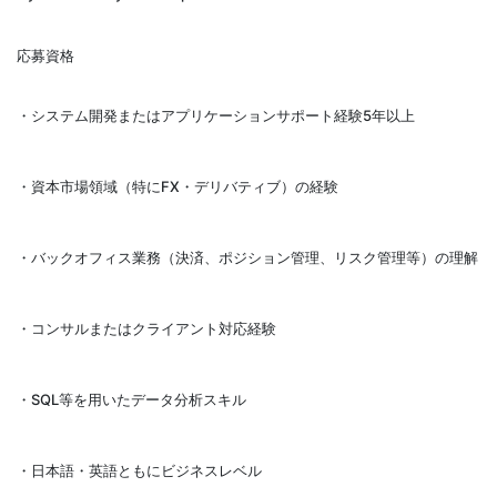
応募資格
・システム開発またはアプリケーションサポート経験5年以上
・資本市場領域（特にFX・デリバティブ）の経験
・バックオフィス業務（決済、ポジション管理、リスク管理等）の理解
・コンサルまたはクライアント対応経験
・SQL等を用いたデータ分析スキル
・日本語・英語ともにビジネスレベル