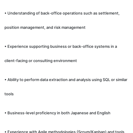
• Understanding of back-office operations such as settlement,
position management, and risk management
• Experience supporting business or back-office systems in a
client-facing or consulting environment
• Ability to perform data extraction and analysis using SQL or similar
tools
• Business-level proficiency in both Japanese and English
• Experience with Agile methodologies (Scrum/Kanban) and tools