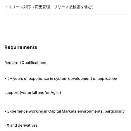
・リリース対応（変更管理、リリース後検証を含む）
Requirements
Required Qualifications
• 5+ years of experience in system development or application
support (waterfall and/or Agile)
• Experience working in Capital Markets environments, particularly
FX and derivatives