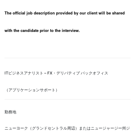
The official job description provided by our client will be shared
with the candidate prior to the interview.
ITビジネスアナリスト – FX・デリバティブ バックオフィス
（アプリケーションサポート）
勤務地
ニューヨーク（グランドセントラル周辺）またはニュージャージー州ジ