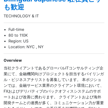
も歓迎
TECHNOLOGY & IT
Full-time
80 to 110K
Region: US
Location: NYC , NY
Overview
当社クライアントであるグローバルITコンサルティング企
業にて、金融機関向けプロジェクトを担当するバイリンガ
ル・ビジネスアナリストを募集しています。 本ポジショ
ンでは、金融サービス業界のクライアント環境において、
FXおよびデリバティブのバックオフィスシステムのサポ
ートおよび改善に携わります。 クライアントおよび海外
開発チームとの連携が多く、コミュニケーション力が重要