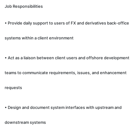
Job Responsibilities
• Provide daily support to users of FX and derivatives back-office
systems within a client environment
• Act as a liaison between client users and offshore development
teams to communicate requirements, issues, and enhancement
requests
• Design and document system interfaces with upstream and
downstream systems