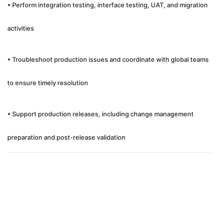
• Perform integration testing, interface testing, UAT, and migration
activities
• Troubleshoot production issues and coordinate with global teams
to ensure timely resolution
• Support production releases, including change management
preparation and post-release validation