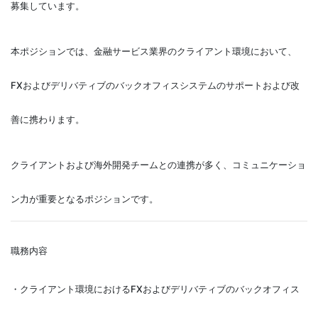
募集しています。
本ポジションでは、金融サービス業界のクライアント環境において、
FXおよびデリバティブのバックオフィスシステムのサポートおよび改
善に携わります。
クライアントおよび海外開発チームとの連携が多く、コミュニケーショ
ン力が重要となるポジションです。
職務内容
・クライアント環境におけるFXおよびデリバティブのバックオフィス