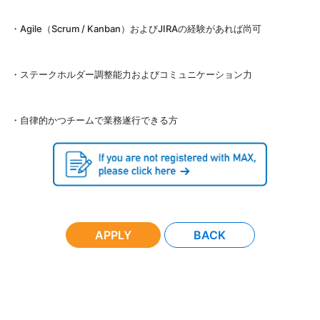
・Agile（Scrum / Kanban）およびJIRAの経験があれば尚可
・ステークホルダー調整能力およびコミュニケーション力
・自律的かつチームで業務遂行できる方
APPLY
BACK