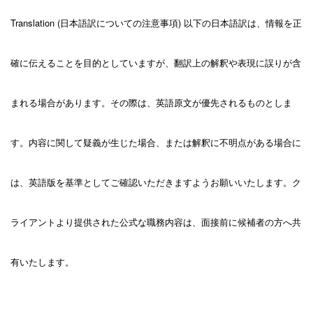
Translation (日本語訳についての注意事項) 以下の日本語訳は、情報を正
確に伝えることを目的としていますが、翻訳上の解釈や表現に誤りが含
まれる場合があります。その際は、英語原文が優先されるものとしま
す。内容に関して疑義が生じた場合、または解釈に不明点がある場合に
は、英語版を基準としてご確認いただきますようお願いいたします。ク
ライアントより提供された公式な職務内容は、面接前に候補者の方へ共
有いたします。