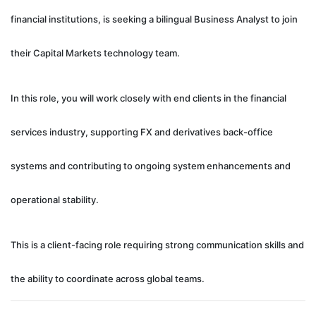
financial institutions, is seeking a bilingual Business Analyst to join
their Capital Markets technology team.
In this role, you will work closely with end clients in the financial
services industry, supporting FX and derivatives back-office
systems and contributing to ongoing system enhancements and
operational stability.
This is a client-facing role requiring strong communication skills and
the ability to coordinate across global teams.