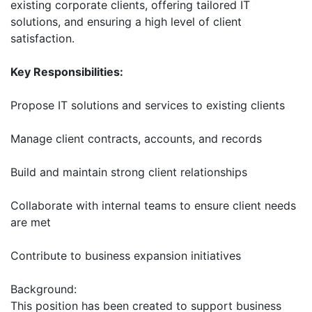
existing corporate clients, offering tailored IT
solutions, and ensuring a high level of client
satisfaction.
Key Responsibilities:
Propose IT solutions and services to existing clients
Manage client contracts, accounts, and records
Build and maintain strong client relationships
Collaborate with internal teams to ensure client needs
are met
Contribute to business expansion initiatives
Background:
This position has been created to support business