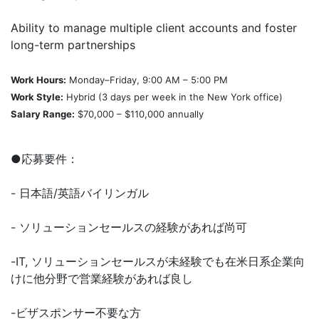
Ability to manage multiple client accounts and foster
long-term partnerships
Work Hours:
Monday–Friday, 9:00 AM – 5:00 PM
Work Style:
Hybrid (3 days per week in the New York office)
Salary Range:
$70,000 – $110,000 annually
●応募要件：
- 日本語/英語バイリンガル
- ソリューションセールスの経験があれば尚可
-IT, ソリューションセールスが未経験でも在米日系企業向
けに他分野で営業経験があれば良し
-ビザスポンサー不要な方