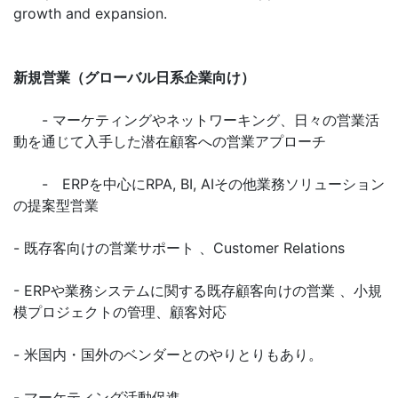
growth and expansion.
新規営業（グローバル日系企業向け）
- マーケティングやネットワーキング、日々の営業活
動を通じて入手した潜在顧客への営業アプローチ
- ERPを中心にRPA, BI, AIその他業務ソリューション
の提案型営業
- 既存客向けの営業サポート 、Customer Relations
- ERPや業務システムに関する既存顧客向けの営業 、小規
模プロジェクトの管理、顧客対応
- 米国内・国外のベンダーとのやりとりもあり。
- マーケティング活動促進