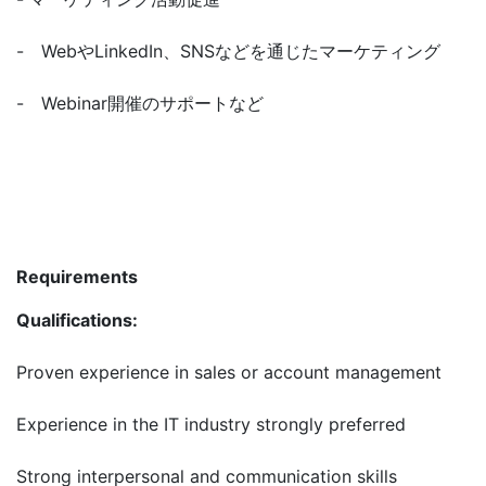
- WebやLinkedIn、SNSなどを通じたマーケティング
- Webinar開催のサポートなど
Requirements
Qualifications:
Proven experience in sales or account management
Experience in the IT industry strongly preferred
Strong interpersonal and communication skills