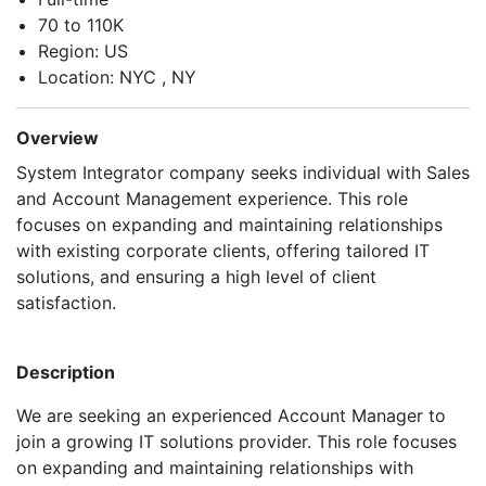
70 to 110K
Region: US
Location: NYC , NY
Overview
System Integrator company seeks individual with Sales
and Account Management experience. This role
focuses on expanding and maintaining relationships
with existing corporate clients, offering tailored IT
solutions, and ensuring a high level of client
satisfaction.
Description
We are seeking an experienced Account Manager to
join a growing IT solutions provider. This role focuses
on expanding and maintaining relationships with