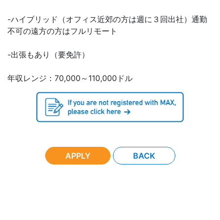
-ハイブリッド（オフィス近郊の方は週に３回出社）通勤
不可の遠方の方はフルリモート
-出張もあり（要免許）
年収レンジ：70,000～110,000ドル
APPLY
BACK