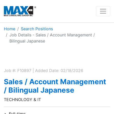
Home
Search Positions
Job Details - Sales / Account Management /
Bilingual Japanese
Job #: F10897 | Added Date: 02/18/2026
Sales / Account Management
/ Bilingual Japanese
TECHNOLOGY & IT
Full-time