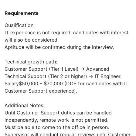
Requirements
Qualification:
IT experience is not required; candidates with interest
will also be considered.
Aptitude will be confirmed during the interview.
Technical growth path:
Customer Support (Tier 1 Level) → Advanced
Technical Support (Tier 2 or higher) → IT Engineer.
Salary$50,000 – $70,000 (DOE for candidates with IT
Customer Support experience).
Additional Notes:
Until Customer Support duties can be handled
independently, remote work is not permitted.
Must be able to come to the office in person.
Supervisor will conduct regular reviews until Customer