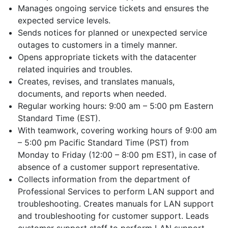
Manages ongoing service tickets and ensures the
expected service levels.
Sends notices for planned or unexpected service
outages to customers in a timely manner.
Opens appropriate tickets with the datacenter
related inquiries and troubles.
Creates, revises, and translates manuals,
documents, and reports when needed.
Regular working hours: 9:00 am – 5:00 pm Eastern
Standard Time (EST).
With teamwork, covering working hours of 9:00 am
– 5:00 pm Pacific Standard Time (PST) from
Monday to Friday (12:00 – 8:00 pm EST), in case of
absence of a customer support representative.
Collects information from the department of
Professional Services to perform LAN support and
troubleshooting. Creates manuals for LAN support
and troubleshooting for customer support. Leads