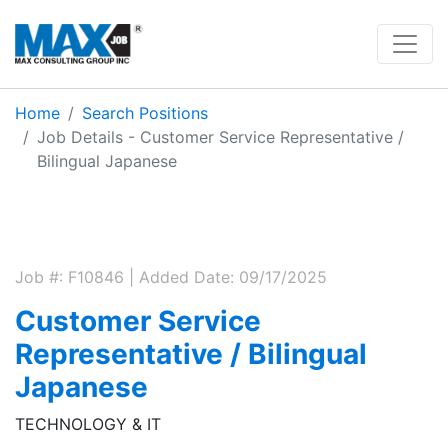
Home
Search Positions
Job Details - Customer Service Representative /
Bilingual Japanese
Job #: F10846 | Added Date: 09/17/2025
Customer Service
Representative / Bilingual
Japanese
TECHNOLOGY & IT