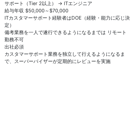
サポート（Tier 2以上） → ITエンジニア
給与年収 $50,000～$70,000
ITカスタマーサポート経験者はDOE（経験・能力に応じ決
定）
備考業務を一人で遂行できるようになるまでは リモート
勤務不可
出社必須
カスタマーサポート業務を独立して行えるようになるま
で、スーパーバイザーが定期的にレビューを実施