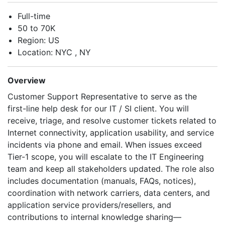
Full-time
50 to 70K
Region: US
Location: NYC , NY
Overview
Customer Support Representative to serve as the
first-line help desk for our IT / SI client. You will
receive, triage, and resolve customer tickets related to
Internet connectivity, application usability, and service
incidents via phone and email. When issues exceed
Tier-1 scope, you will escalate to the IT Engineering
team and keep all stakeholders updated. The role also
includes documentation (manuals, FAQs, notices),
coordination with network carriers, data centers, and
application service providers/resellers, and
contributions to internal knowledge sharing—