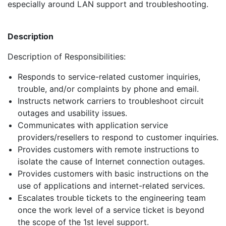
especially around LAN support and troubleshooting.
Description
Description of Responsibilities:
Responds to service-related customer inquiries,
trouble, and/or complaints by phone and email.
Instructs network carriers to troubleshoot circuit
outages and usability issues.
Communicates with application service
providers/resellers to respond to customer inquiries.
Provides customers with remote instructions to
isolate the cause of Internet connection outages.
Provides customers with basic instructions on the
use of applications and internet-related services.
Escalates trouble tickets to the engineering team
once the work level of a service ticket is beyond
the scope of the 1st level support.