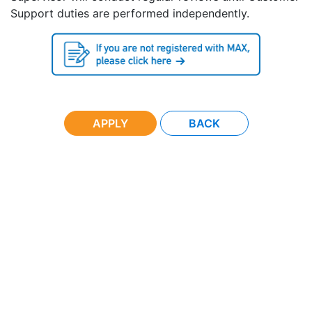
Support duties are performed independently.
APPLY
BACK