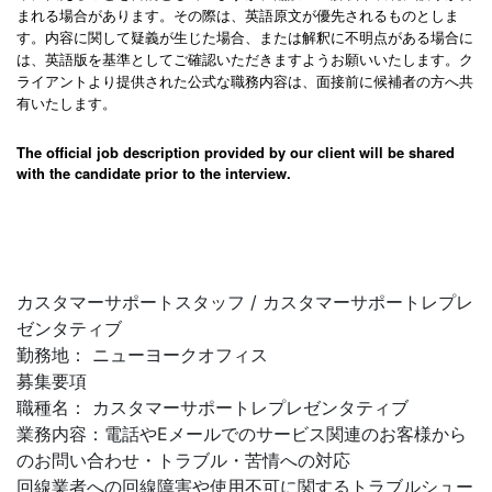
まれる場合があります。その際は、英語原文が優先されるものとしま
す。内容に関して疑義が生じた場合、または解釈に不明点がある場合に
は、英語版を基準としてご確認いただきますようお願いいたします。ク
ライアントより提供された公式な職務内容は、面接前に候補者の方へ共
有いたします。
The official job description provided by our client will be shared
with the candidate prior to the interview.
カスタマーサポートスタッフ / カスタマーサポートレプレ
ゼンタティブ
勤務地： ニューヨークオフィス
募集要項
職種名： カスタマーサポートレプレゼンタティブ
業務内容：電話やEメールでのサービス関連のお客様から
のお問い合わせ・トラブル・苦情への対応
回線業者への回線障害や使用不可に関するトラブルシュー