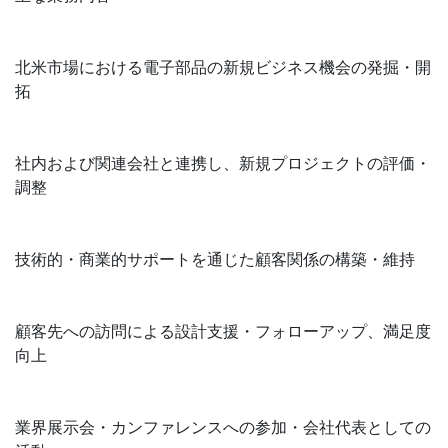
北米市場における電子部品の新規ビジネス機会の発掘・開
拓
社内および関連会社と連携し、新規プロジェクトの評価・
調整
技術的・商業的サポートを通じた顧客関係の構築・維持
顧客先への訪問による設計支援・フォローアップ、満足度
向上
業界展示会・カンファレンスへの参加・会社代表としての