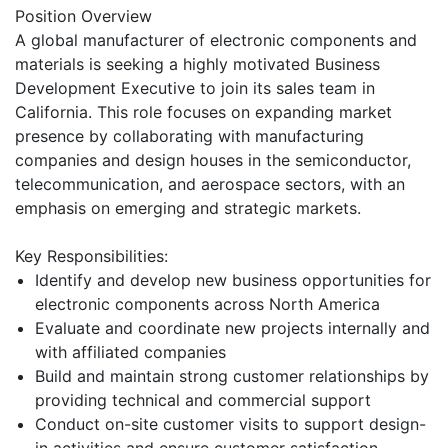
Position Overview
A global manufacturer of electronic components and
materials is seeking a highly motivated Business
Development Executive to join its sales team in
California. This role focuses on expanding market
presence by collaborating with manufacturing
companies and design houses in the semiconductor,
telecommunication, and aerospace sectors, with an
emphasis on emerging and strategic markets.
Key Responsibilities:
Identify and develop new business opportunities for
electronic components across North America
Evaluate and coordinate new projects internally and
with affiliated companies
Build and maintain strong customer relationships by
providing technical and commercial support
Conduct on-site customer visits to support design-