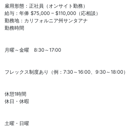
雇用形態：正社員（オンサイト勤務）
給与：年俸 $75,000 – $110,000（応相談）
勤務地：カリフォルニア州サンタアナ
勤務時間
月曜～金曜 8:30～17:00
フレックス制度あり（例：7:30～16:00、9:30～18:00）
休憩1時間
休日・休暇
土曜・日曜