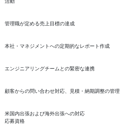
活動
管理職が定める売上目標の達成
本社・マネジメントへの定期的なレポート作成
エンジニアリングチームとの緊密な連携
顧客からの問い合わせ対応、見積・納期調整の管理
米国内出張および海外出張への対応
応募資格