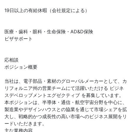
19日以上の有給休暇（会社規定による）
医療・歯科・眼科・生命保険・AD&D保険
ビザサポート
応相談
ポジション概要
当社は、電子部品・素材のグローバルメーカーとして、カ
リフォルニア州の営業チームにて活躍いただける ビジネ
スデベロップメントエグゼクティブ を募集しています。
本ポジションは、半導体・通信・航空宇宙分野を中心に、
製造業やデザインハウスとの協業を通じて市場シェアを拡
大し、戦略的かつ成長性の高い市場へのビジネス展開をリ
ードいただきます。
主な業務内容