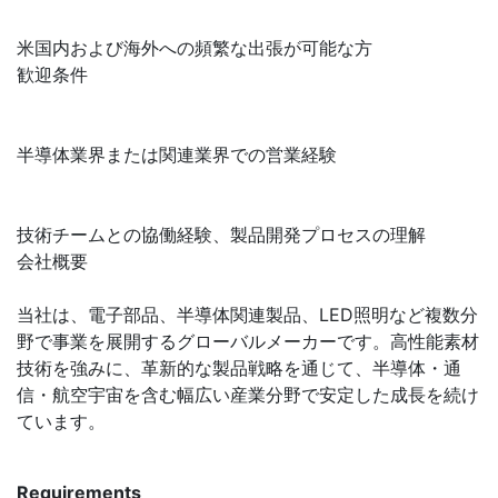
米国内および海外への頻繁な出張が可能な方
歓迎条件
半導体業界または関連業界での営業経験
技術チームとの協働経験、製品開発プロセスの理解
会社概要
当社は、電子部品、半導体関連製品、LED照明など複数分
野で事業を展開するグローバルメーカーです。高性能素材
技術を強みに、革新的な製品戦略を通じて、半導体・通
信・航空宇宙を含む幅広い産業分野で安定した成長を続け
ています。
Requirements