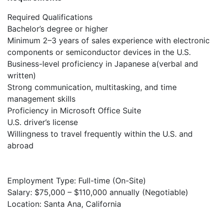
Required Qualifications
Bachelor’s degree or higher
Minimum 2–3 years of sales experience with electronic
components or semiconductor devices in the U.S.
Business-level proficiency in Japanese a(verbal and
written)
Strong communication, multitasking, and time
management skills
Proficiency in Microsoft Office Suite
U.S. driver’s license
Willingness to travel frequently within the U.S. and
abroad
Employment Type: Full-time (On-Site)
Salary: $75,000 – $110,000 annually (Negotiable)
Location: Santa Ana, California