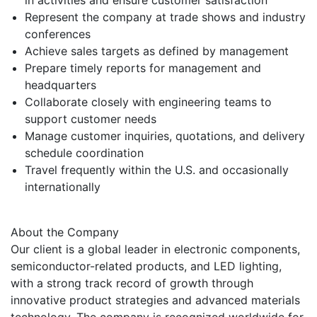
in activities and ensure customer satisfaction
Represent the company at trade shows and industry
conferences
Achieve sales targets as defined by management
Prepare timely reports for management and
headquarters
Collaborate closely with engineering teams to
support customer needs
Manage customer inquiries, quotations, and delivery
schedule coordination
Travel frequently within the U.S. and occasionally
internationally
About the Company
Our client is a global leader in electronic components,
semiconductor-related products, and LED lighting,
with a strong track record of growth through
innovative product strategies and advanced materials