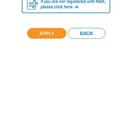
APPLY
BACK