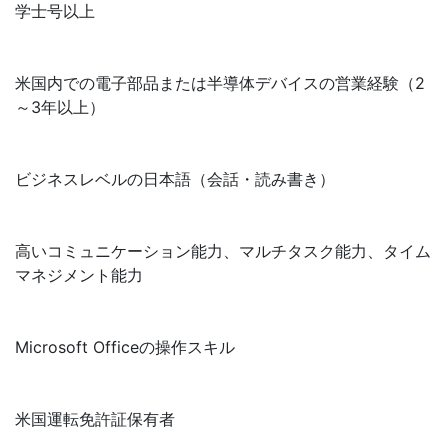
学士号以上
米国内での電子部品または半導体デバイスの営業経験（2
～3年以上）
ビジネスレベルの日本語（会話・読み書き）
高いコミュニケーション能力、マルチタスク能力、タイム
マネジメント能力
Microsoft Officeの操作スキル
米国運転免許証保有者