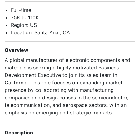
Full-time
75K to 110K
Region: US
Location: Santa Ana , CA
Overview
A global manufacturer of electronic components and
materials is seeking a highly motivated Business
Development Executive to join its sales team in
California. This role focuses on expanding market
presence by collaborating with manufacturing
companies and design houses in the semiconductor,
telecommunication, and aerospace sectors, with an
emphasis on emerging and strategic markets.
Description