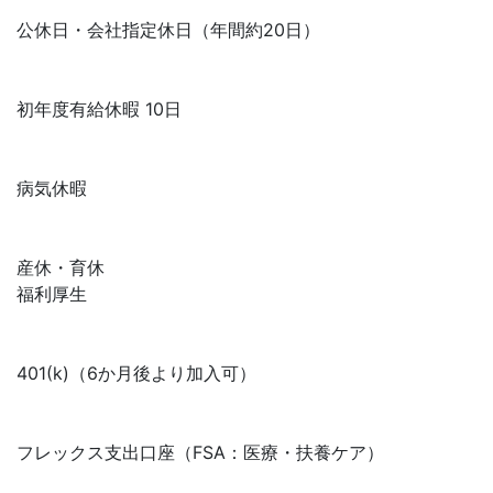
公休日・会社指定休日（年間約20日）
初年度有給休暇 10日
病気休暇
産休・育休
福利厚生
401(k)（6か月後より加入可）
フレックス支出口座（FSA：医療・扶養ケア）