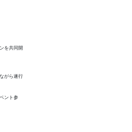
ンを共同開
ながら遂行
ベント参