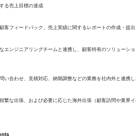
する売上目標の達成
顧客フィードバック、売上実績に関するレポートの作成・提出
なエンジニアリングチームと連携し、顧客特有のソリューショ
問い合わせ、見積対応、納期調整などの業務を社内外と連携し
頻繁な出張、および必要に応じた海外出張（顧客訪問や業界イ
ents