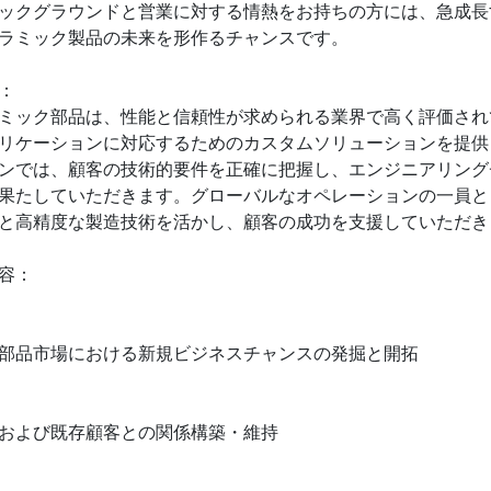
ックグラウンドと営業に対する情熱をお持ちの方には、急成長
ラミック製品の未来を形作るチャンスです。
：
ミック部品は、性能と信頼性が求められる業界で高く評価され
リケーションに対応するためのカスタムソリューションを提供
ンでは、顧客の技術的要件を正確に把握し、エンジニアリング
果たしていただきます。グローバルなオペレーションの一員と
と高精度な製造技術を活かし、顧客の成功を支援していただき
容：
部品市場における新規ビジネスチャンスの発掘と開拓
および既存顧客との関係構築・維持