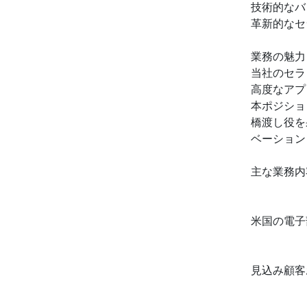
技術的なバ
革新的なセ
業務の魅力
当社のセラ
高度なアプ
本ポジショ
橋渡し役を
ベーション
主な業務内
米国の電子
見込み顧客