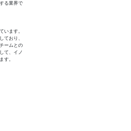
する業界で
ています。
しており、
チームとの
して、イノ
ます。