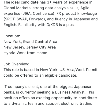
The ideal candidate has 3+ years of experience in
Global Markets, strong data analysis skills, Agile
expertise (JIRA, Confluence), FX product knowledge
(SPOT, SWAP, Forward), and fluency in Japanese and
English. Familiarity with Q/KDB is a plus.
Location:
New York, Grand Central Area
New Jersey, Jersey City Area
Hybrid Work from Home
Job Overview:
This role is based in New York, US. Visa/Work Permit
could be offered to an eligible candidate.
IT company's client, one of the biggest Japanese
banks, is currently seeking a Business Analyst. This
position offers an exciting opportunity to contribute
to a dynamic team and support electronic trading