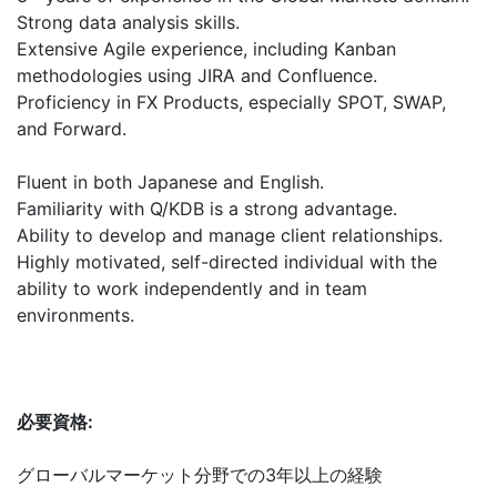
Strong data analysis skills.
Extensive Agile experience, including Kanban
methodologies using JIRA and Confluence.
Proficiency in FX Products, especially SPOT, SWAP,
and Forward.
Fluent in both Japanese and English.
Familiarity with Q/KDB is a strong advantage.
Ability to develop and manage client relationships.
Highly motivated, self-directed individual with the
ability to work independently and in team
environments.
必要資格:
グローバルマーケット分野での3年以上の経験