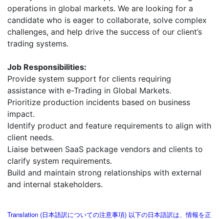
operations in global markets. We are looking for a
candidate who is eager to collaborate, solve complex
challenges, and help drive the success of our client’s
trading systems.
Job Responsibilities:
Provide system support for clients requiring
assistance with e-Trading in Global Markets.
Prioritize production incidents based on business
impact.
Identify product and feature requirements to align with
client needs.
Liaise between SaaS package vendors and clients to
clarify system requirements.
Build and maintain strong relationships with external
and internal stakeholders.
Translation (日本語訳についての注意事項) 以下の日本語訳は、情報を正