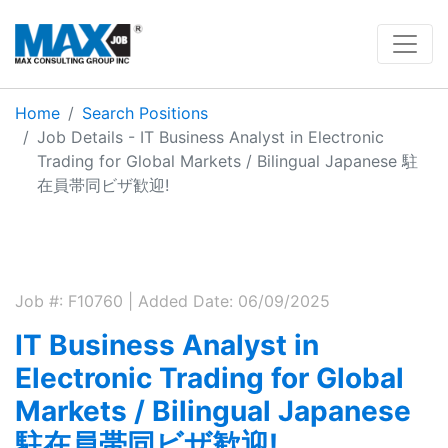
Home
Search Positions
Job Details - IT Business Analyst in Electronic
Trading for Global Markets / Bilingual Japanese 駐
在員帯同ビザ歓迎!
Job #: F10760 | Added Date: 06/09/2025
IT Business Analyst in
Electronic Trading for Global
Markets / Bilingual Japanese
駐在員帯同ビザ歓迎!