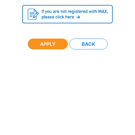
APPLY
BACK