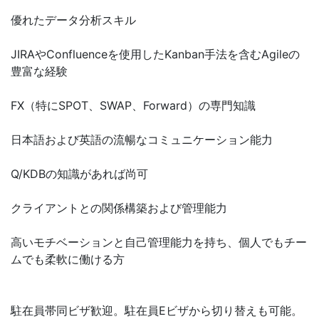
優れたデータ分析スキル
JIRAやConfluenceを使用したKanban手法を含むAgileの
豊富な経験
FX（特にSPOT、SWAP、Forward）の専門知識
日本語および英語の流暢なコミュニケーション能力
Q/KDBの知識があれば尚可
クライアントとの関係構築および管理能力
高いモチベーションと自己管理能力を持ち、個人でもチー
ムでも柔軟に働ける方
駐在員帯同ビザ歓迎。駐在員Eビザから切り替えも可能。