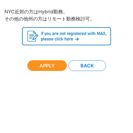
NYC近郊の方はHybrid勤務。
その他の他州の方はリモート勤務検討可。
APPLY
BACK