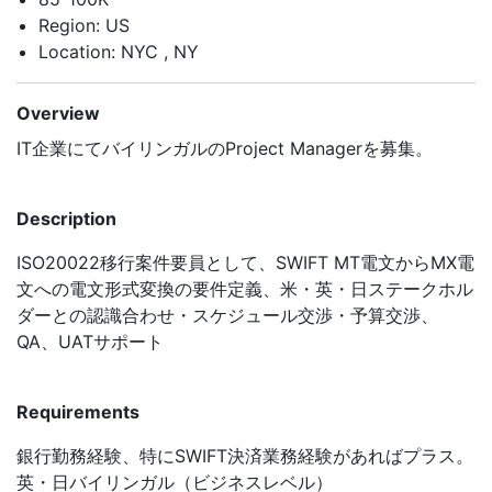
Region: US
Location: NYC , NY
Overview
IT企業にてバイリンガルのProject Managerを募集。
Description
ISO20022移行案件要員として、SWIFT MT電文からMX電
文への電文形式変換の要件定義、米・英・日ステークホル
ダーとの認識合わせ・スケジュール交渉・予算交渉、
QA、UATサポート
Requirements
銀行勤務経験、特にSWIFT決済業務経験があればプラス。
英・日バイリンガル（ビジネスレベル）