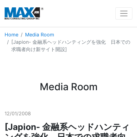
Home
Media Room
[Japion- 金融系ヘッドハンティングを強化 日本での
求職者向け新サイト開設]
Media Room
12/01/2008
[Japion- 金融系ヘッドハンティ